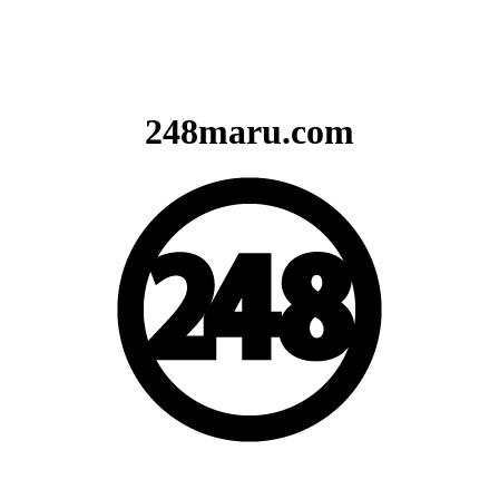
248maru.com