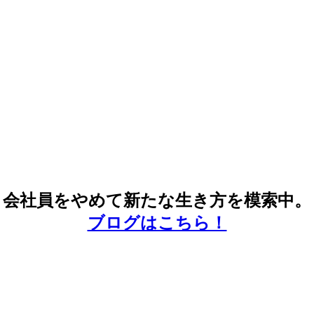
会社員をやめて新たな生き方を模索中。
ブログはこちら！