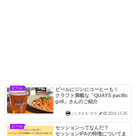
ビール
ビールにジンにコーヒーも！
クラフト満載な「QUAYS pacific
grill」さんのご紹介
2019.11.25
にしやまる
0
ビール
セッションってなんだ？
セッションIPAの特徴についてま