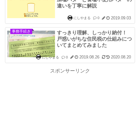
違いを丁寧に解説
2019.09.03
にしやまる
0
事務手続き
すっきり理解、しっかり納付！
戸惑いがちな住民税の仕組みにつ
いてまとめてみました
2019.08.26
2020.08.20
にしやまる
0
スポンサーリンク